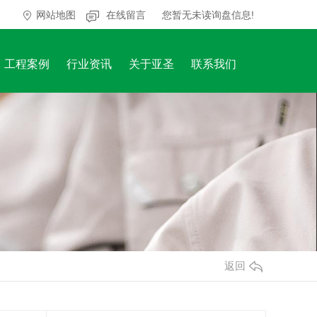
网站地图
在线留言
您暂无未读询盘信息!
工程案例
行业资讯
关于亚圣
联系我们
返回