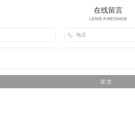
在线留言
LEAVE A MESSAGE