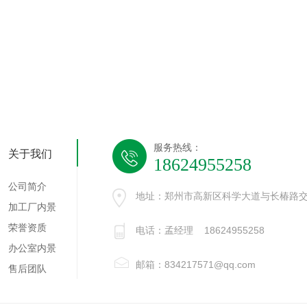
服务热线：
关于我们
18624955258
公司简介
地址：郑州市高新区科学大道与长椿路交
加工厂内景
荣誉资质
电话：孟经理 18624955258
办公室内景
邮箱：834217571@qq.com
售后团队