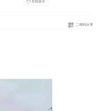
在线留言
二维码分享