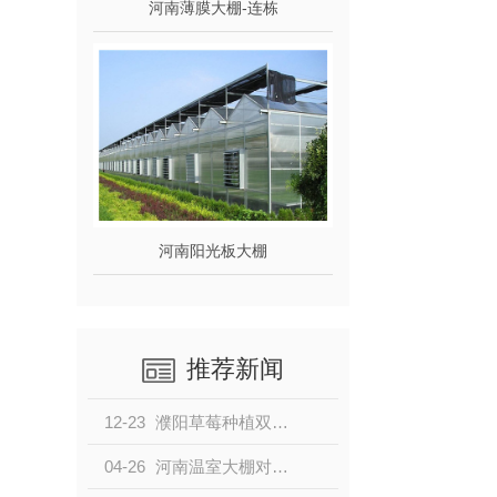
河南薄膜大棚-连栋
河南阳光板大棚
推荐新闻
12-23
濮阳草莓种植双拱连栋温室项目
04-26
河南温室大棚对农业发展的影响分析