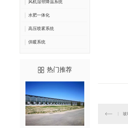
风机湿帘降温系统
水肥一体化
高压喷雾系统
供暖系统
热门推荐
玻