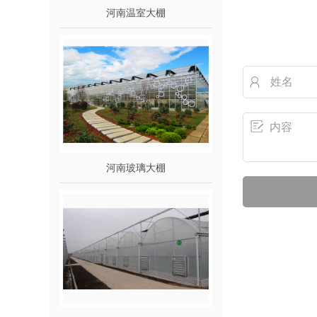
河南温室大棚
河南玻璃大棚