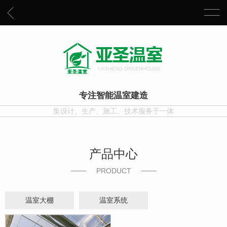
专注智能温室建造
集设计、生产、施工、技术服务于一体
产品中心
PRODUCT
温室大棚
温室系统