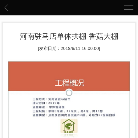
河南驻马店单体拱棚-香菇大棚
[发布日期：2019/6/11 16:00:00]