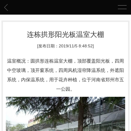
连栋拱形阳光板温室大棚
[发布日期：2019/11/5 8:48:52]
温室概况：圆拱形连栋温室大棚，顶部覆盖阳光板，四周
中空玻璃，顶开窗系统，四周风机湿帘降温系统，外遮阳
系统，内保温系统，用于花卉种植，位于河南省郑州市五
一公园。