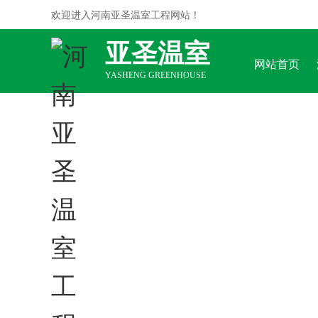
欢迎进入河南亚圣温室工程网站！
亚圣温室
网站首页
YASHENG GREENHOUSE