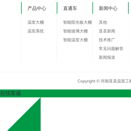
产品中心
直通车
新闻中心
温室大棚
智能阳光板大棚
其他
温室系统
智能玻璃大棚
亚圣新闻
智能温室大棚
技术推广
常见问题解答
新闻报道
Copyright © 河南亚圣
在线客服