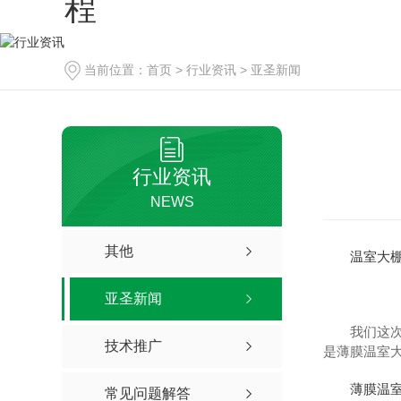
当前位置：
首页
>
行业资讯
>
亚圣新闻
行业资讯
NEWS
其他
温室大
亚圣新闻
我们这
技术推广
是薄膜温室
薄膜温
常见问题解答