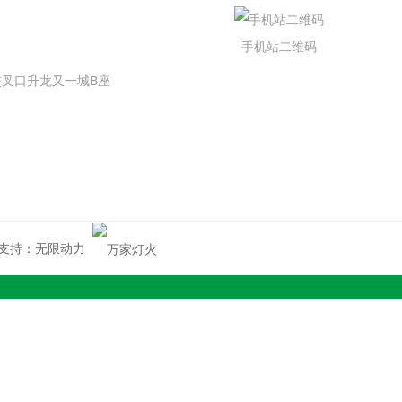
手机站二维码
叉口升龙又一城B座
支持：
无限动力