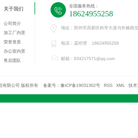
全国服务热线：
关于我们
18624955258
公司简介
地址：郑州市高新区科学大道与长椿路交
加工厂内景
荣誉资质
电话：孟经理 18624955258
办公室内景
邮箱：834217571@qq.com
售后团队
温室工程有限公司 版权所有 备案号：
豫ICP备19031302号
RSS
XML
技术