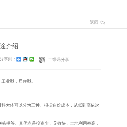
返回
途介绍
分享到：
二维码分享
，工业型，居住型。
材料大体可以分为三种。根据造价成本，从低到高依次
0联栋棚等。其优点是投资少，见效快，土地利用率高，