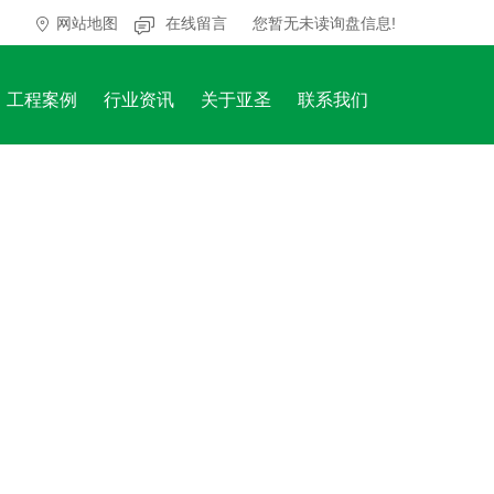
网站地图
在线留言
您暂无未读询盘信息!
工程案例
行业资讯
关于亚圣
联系我们