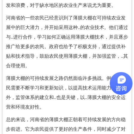
发和浪费，对于缺水地区的农业生产来说尤为重要。
河南省的一些农民已经意识到了薄膜大棚在可持续农业发
展中的巨大潜力，并开始采用这种..的农业技术。他们通过
与..进行合作，学习如何正确运用薄膜大棚技术，并且逐步
推广给更多的农民。政府也给予了积极支持，通过提供补
贴和技术指导，鼓励农民使用薄膜大棚，并加强监管，..其
合理使用。
薄膜大棚的可持续发展之路仍然面临许多挑战。例如，农
民需要不断学习和更新知识，以提高技术运用能力。此
外，监管体系的建立和..也是关键，以..薄膜大棚的安全运
营和环境友好性。
总的来说，河南省的薄膜大棚正朝着可持续发展的方向稳
步前进。它为农民提供了更好的生产条件，同时减少了对