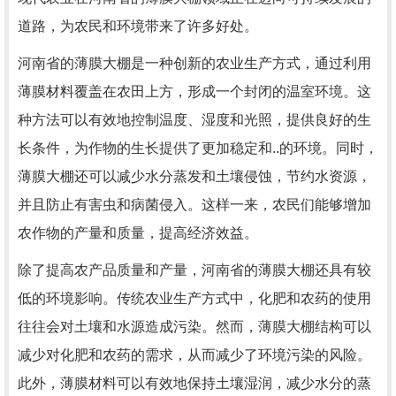
道路，为农民和环境带来了许多好处。
河南省的薄膜大棚是一种创新的农业生产方式，通过利用
薄膜材料覆盖在农田上方，形成一个封闭的温室环境。这
种方法可以有效地控制温度、湿度和光照，提供良好的生
长条件，为作物的生长提供了更加稳定和..的环境。同时，
薄膜大棚还可以减少水分蒸发和土壤侵蚀，节约水资源，
并且防止有害虫和病菌侵入。这样一来，农民们能够增加
农作物的产量和质量，提高经济效益。
除了提高农产品质量和产量，河南省的薄膜大棚还具有较
低的环境影响。传统农业生产方式中，化肥和农药的使用
往往会对土壤和水源造成污染。然而，薄膜大棚结构可以
减少对化肥和农药的需求，从而减少了环境污染的风险。
此外，薄膜材料可以有效地保持土壤湿润，减少水分的蒸