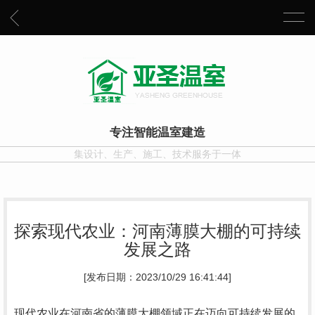
专注智能温室建造
集设计、生产、施工、技术服务于一体
探索现代农业：河南薄膜大棚的可持续
发展之路
[发布日期：2023/10/29 16:41:44]
现代农业在河南省的薄膜大棚领域正在迈向可持续发展的