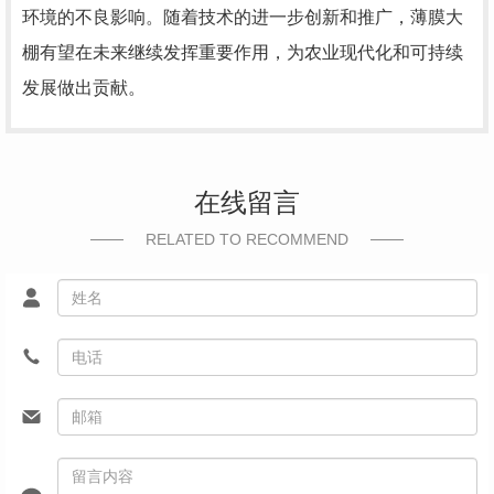
环境的不良影响。随着技术的进一步创新和推广，薄膜大
棚有望在未来继续发挥重要作用，为农业现代化和可持续
发展做出贡献。
在线留言
RELATED TO RECOMMEND