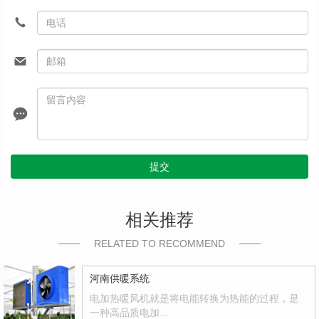
提交
相关推荐
RELATED TO RECOMMEND
河南供暖系统
电加热暖风机就是将电能转换为热能的过程，是
一种高品质电加…