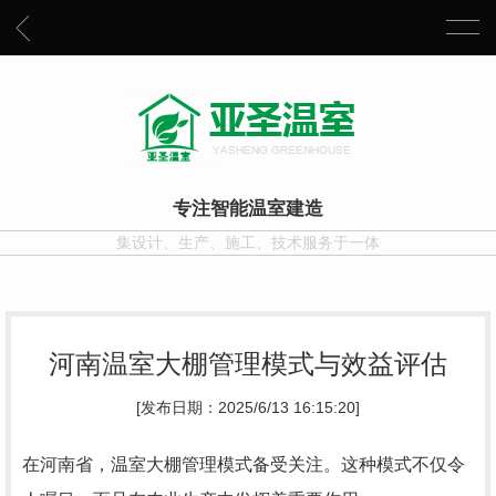
专注智能温室建造
集设计、生产、施工、技术服务于一体
河南温室大棚管理模式与效益评估
[发布日期：2025/6/13 16:15:20]
在河南省，温室大棚管理模式备受关注。这种模式不仅令