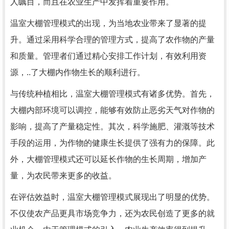
人瞩目，而且在农业生产中发挥着重要作用。
温室大棚管理模式的出现，为当地农业带来了显著的提
升。通过采用科学合理的管理方式，提高了农作物的产量
和质量。管理者们通过精心安排工作计划，有效利用资
源，..了大棚内作物生长的顺利进行。
与传统种植相比，温室大棚管理模式有诸多优势。首先，
大棚内部环境可以调控，能够有效防止恶劣天气对作物的
影响，提高了产量稳定性。其次，科学施肥、灌溉等技术
手段的运用，为作物的健康生长提供了强有力的保障。此
外，大棚管理模式还可以延长作物的生长周期，增加产
量，为农民带来更多的收益。
在评估效益时，温室大棚管理模式展现出了明显的优势。
不仅使农产品更具市场竞争力，还为农民创造了更多的就