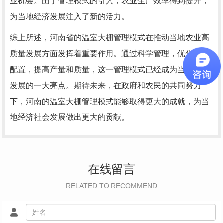
业机会。由于管理模式的引入，农业生产效率得到提升，
为当地经济发展注入了新的活力。
综上所述，河南省的温室大棚管理模式在推动当地农业高
质量发展方面发挥着重要作用。通过科学管理，优化资源
配置，提高产量和质量，这一管理模式已经成为当地农业
发展的一大亮点。期待未来，在政府和农民的共同努力
下，河南的温室大棚管理模式能够取得更大的成就，为当
地经济社会发展做出更大的贡献。
在线留言
RELATED TO RECOMMEND