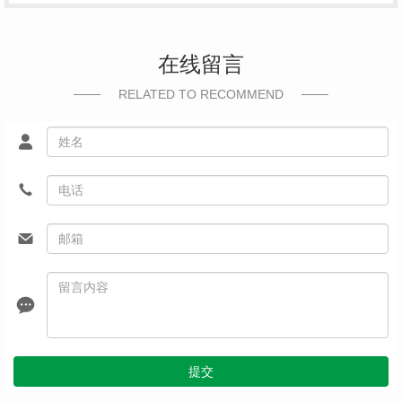
在线留言
RELATED TO RECOMMEND
提交