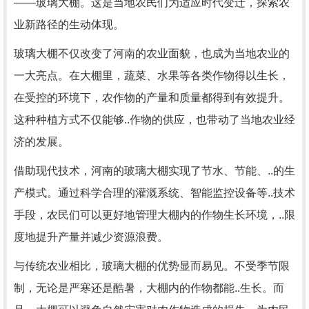
——玻璃大棚。这是当地农民们为适应时代变迁，探索农
业新路径的生动体现。
玻璃大棚不仅改变了河南的农业面貌，也成为当地农业的
一大亮点。在大棚里，蔬菜、水果等各类作物得以生长，
在受控的环境下，农作物的产量和质量都得到有效提升。
这种种植方式不仅能够..作物的供应，也带动了当地农业经
济的发展。
借助现代技术，河南的玻璃大棚实现了节水、节能、..的生
产模式。通过科学合理的灌溉系统、智能监控设备等..技术
手段，农民们可以更好地管理大棚内的作物生长环境，..限
度地提升产量并减少资源浪费。
与传统农业相比，玻璃大棚的优势显而易见。不受季节限
制，无论是严寒还是酷暑，大棚内的作物都能..生长。而