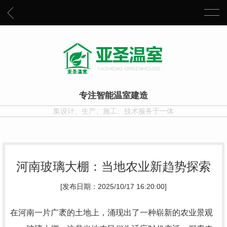
专注智能温室建造
集设计、生产、施工、技术服务于一体
河南玻璃大棚：当地农业新趋势探索
[发布日期：2025/10/17 16:20:00]
在河南一片广袤的土地上，涌现出了一种崭新的农业景观