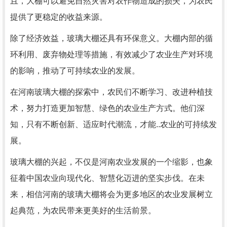
且，大棚可以避免自然灾害对农作物造成的损失，为农民
提供了更稳定的收益来源。
除了经济效益，玻璃大棚还具有环保意义。大棚内部的循
环利用、废弃物处理等措施，有效减少了农业生产对环境
的影响，推动了可持续农业的发展。
在河南玻璃大棚的探索中，农民们不断学习、改进种植技
术，努力打造更加智慧、绿色的农业生产方式。他们深
知，只有不断创新、适应时代潮流，才能..农业的可持续发
展。
玻璃大棚的兴起，不仅是河南农业发展的一个缩影，也象
征着中国农业向现代化、智慧化迈进的坚实步伐。在未
来，相信河南的玻璃大棚将会为更多地区的农业发展树立
起典范，为农民带来更美好的生活前景。