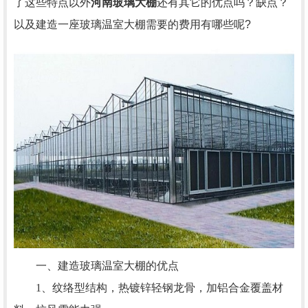
了这些特点以外
河南玻璃大棚
还有其它的优点吗？缺点？
以及建造一座玻璃温室大棚需要的费用有哪些呢?
一、建造玻璃温室大棚的优点
1、纹络型结构，热镀锌轻钢龙骨，加铝合金覆盖材