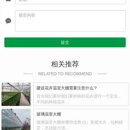
提交
相关推荐
RELATED TO RECOMMEND
建设花卉温室大棚需要注意什么？
首先我们要对我们要种植的花卉进行一个定位，
不同的种植花卉…
玻璃温室大棚
玻璃温室大棚有哪些优势:(1）美观大方，结构稳
定，吊挂能力强…