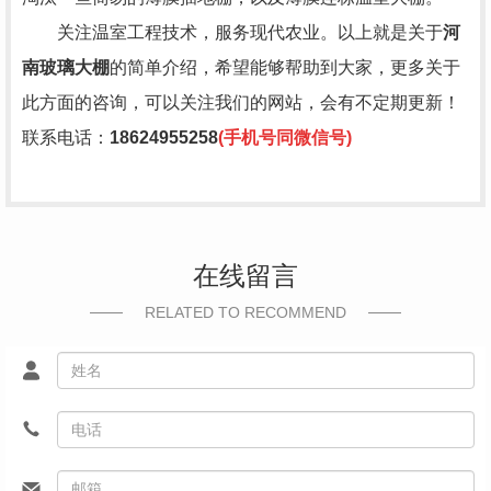
关注温室工程技术，服务现代农业。以上就是关于
河
南玻璃大棚
的简单介绍，希望能够帮助到大家，更多关于
此方面的咨询，可以关注我们的网站，会有不定期更新！
联系电话：
18624955258
(手机号同微信号)
在线留言
RELATED TO RECOMMEND