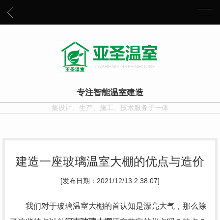
专注智能温室建造
集设计、生产、施工、技术服务于一体
建造一座玻璃温室大棚的优点与造价
[发布日期：2021/12/13 2:38:07]
我们对于玻璃温室大棚的首认知是漂亮大气，那么除