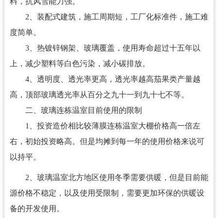
料，抗风雪能力强。
2、装配式建筑，施工周期短，工厂化标准件，施工难
度简单。
3、热镀锌钢架、玻璃覆盖，使用寿命超过十五年以
上，减少塑料等白色污染，减小碳排放。
4、透明度、透光率更高，透光率越高茄果类产量越
高，顶部玻璃透光率从百分之九十一到九十七不等。
二、玻璃连栋温室目前使用的限制
1、投资造价相比较薄膜连栋温室大棚价格高一倍左
右，初始投资略高。但是均摊到每一年的使用价格来说可
以持平。
2、玻璃温室北方地区使用冬季需要供暖，但是目前能
源价格不稳定，以及使用受限制，需要更加环保的供暖设
备的开发使用。