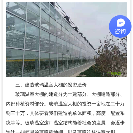
三、建造玻璃温室大棚的投资造价
玻璃温室大棚的建造分为土建部分、大棚建造部分、
内部种植资材部分。玻璃温室大棚的投资一亩地在二十万
到三十万，具体要看我们建造的单体面积，高度，配置系
统等等。玻璃温室这种温室结构随着社会的发展，会逐步
淘汰一些简易的薄膜插地棚，以及薄膜连栋温室大棚。