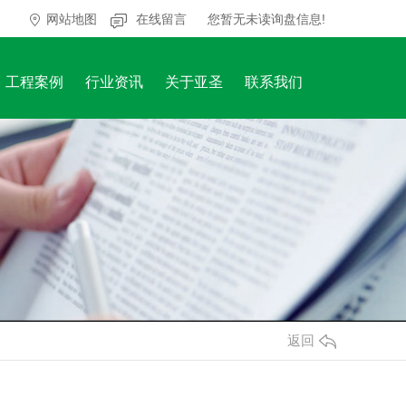
网站地图
在线留言
您暂无未读询盘信息!
工程案例
行业资讯
关于亚圣
联系我们
返回