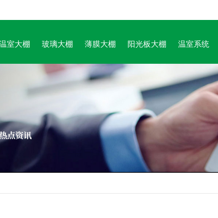
温室大棚
玻璃大棚
薄膜大棚
阳光板大棚
温室系统