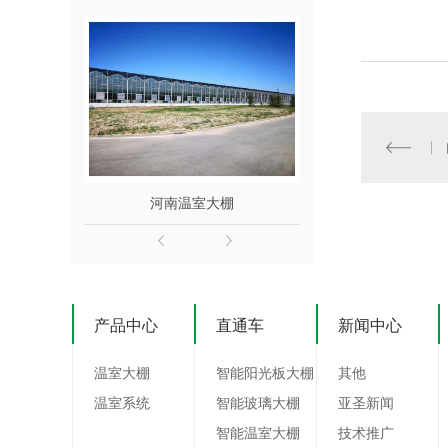
河南温室大棚
产品中心
直通车
新闻中心
温室大棚
智能阳光板大棚
其他
温室系统
智能玻璃大棚
亚圣新闻
智能温室大棚
技术推广