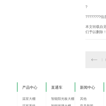
?
???????
本文转载自
们予以删除
产品中心
直通车
新闻中心
温室大棚
智能阳光板大棚
其他
温室系统
智能玻璃大棚
亚圣新闻