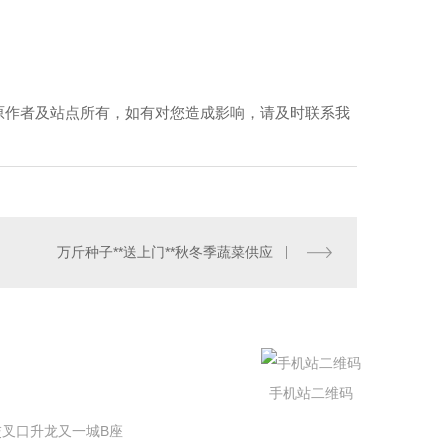
原作者及站点所有，如有对您造成影响，请及时联系我
万斤种子**送上门**秋冬季蔬菜供应
手机站二维码
叉口升龙又一城B座