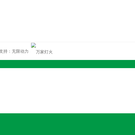
支持：
无限动力