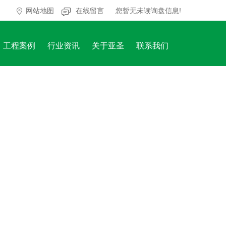
网站地图
在线留言
您暂无未读询盘信息!
工程案例
行业资讯
关于亚圣
联系我们