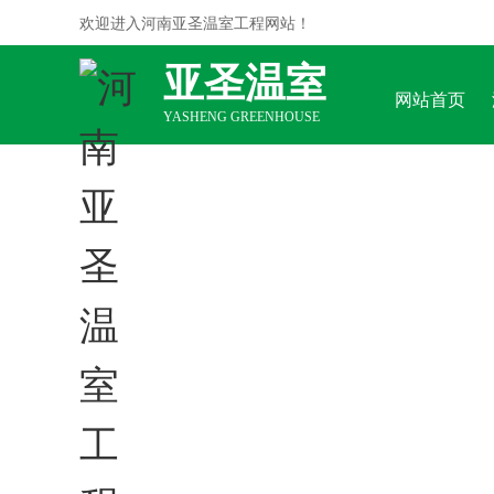
欢迎进入河南亚圣温室工程网站！
亚圣温室
网站首页
YASHENG GREENHOUSE