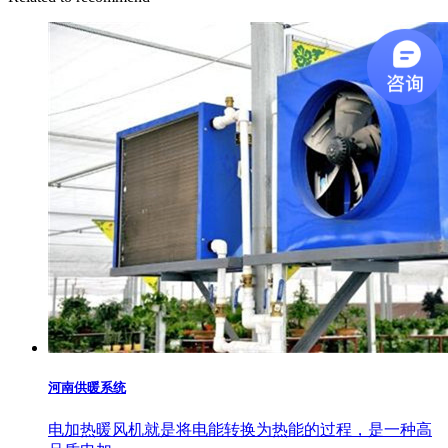
河南供暖系统
电加热暖风机就是将电能转换为热能的过程，是一种高