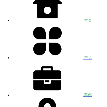
首页
产品
案例