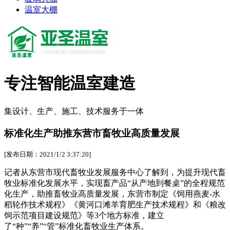
温室大棚
专注智能温室建造
集设计、生产、施工、技术服务于一体
标准化生产助推东营市畜牧业高质量发展
[发布日期：2021/1/2 3:37:20]
记者从东营市现代畜牧业发展服务中心了解到，为提升现代畜
牧业标准化发展水平，实现畜产品“从产地到餐桌”的全程规范
化生产，助推畜牧业高质量发展，东营市制定《饲用燕麦-水
稻轮作技术规程》《黄河口滩羊育肥生产技术规程》和《粮改
饲示范项目建设规范》等3个地方标准，建立
了“种”“养”“管”标准化畜牧业生产体系。