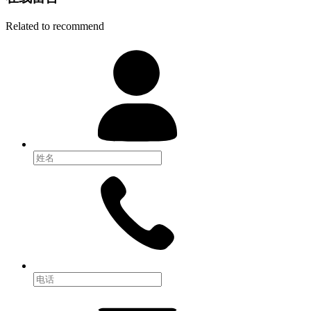
Related to recommend