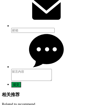
提交
相关推荐
Related to recommend