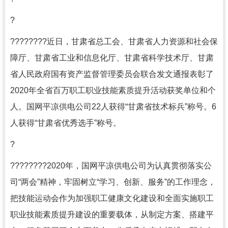
?
????????近日，甘肃省总工会、甘肃省人力资源和社会保
障厅、甘肃省工业和信息化厅、甘肃省科学技术厅、甘肃
省人民政府国有资产监督管理委员会联合发文通报表彰了
2020年全省百万职工职业技能素质提升活动获奖单位和个
人。国网平凉供电公司22人获得“甘肃省技术标兵”称号。6
人获得“甘肃省优秀选手”称号。
?
????????2020年，国网平凉供电公司为认真贯彻落实公
司“两会”精神，牢固树立“学习、创新、服务”的工作理念，
把技能运动会作为加强职工健康文化建设和全面实施职工
职业技能素质提升建设的重要载体，从制定方案、搭建平