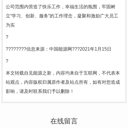
公司范围内营造了快乐工作，幸福生活的氛围，牢固树
立“学习、创新、服务”的工作理念，凝聚和激励广大员工
为实
?
????????信息来源：中国能源网???2021年1月15日
?
本文转载自见能源之新，内容均来自于互联网，不代表本
站观点，内容版权归属原作者及站点所有，如有对您造成
影响，请及时联系我们予以删除！
在线留言