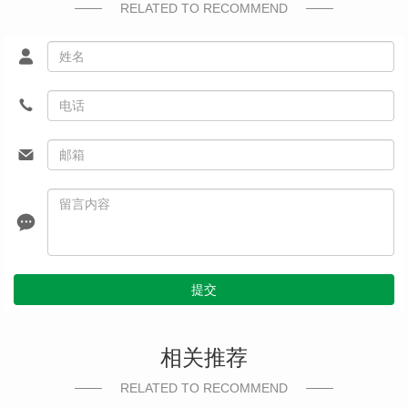
RELATED TO RECOMMEND
提交
相关推荐
RELATED TO RECOMMEND