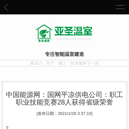
专注智能温室建造
集设计、生产、施工、技术服务于一体
中国能源网：国网平凉供电公司：职工
职业技能竞赛28人获得省级荣誉
[发布日期：2021/1/20 3:37:10]
?