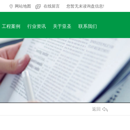
网站地图
在线留言
您暂无未读询盘信息!
工程案例
行业资讯
关于亚圣
联系我们
返回