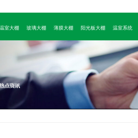
温室大棚
玻璃大棚
薄膜大棚
阳光板大棚
温室系统