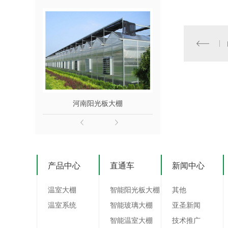
河南阳光板大棚
河
产品中心
直通车
新闻中心
温室大棚
智能阳光板大棚
其他
温室系统
智能玻璃大棚
亚圣新闻
智能温室大棚
技术推广