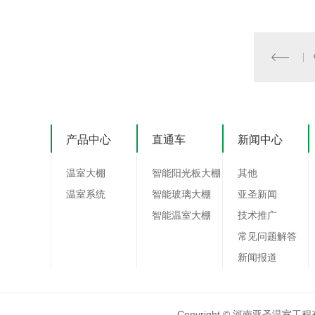
产品中心
直通车
新闻中心
温室大棚
智能阳光板大棚
其他
温室系统
智能玻璃大棚
亚圣新闻
智能温室大棚
技术推广
常见问题解答
新闻报道
Copyright © 河南亚圣温