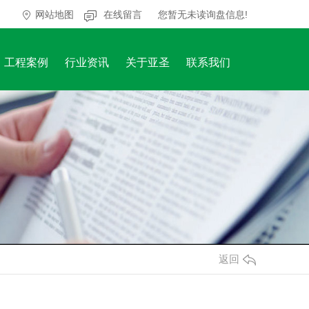
网站地图
在线留言
您暂无未读询盘信息!
工程案例
行业资讯
关于亚圣
联系我们
返回