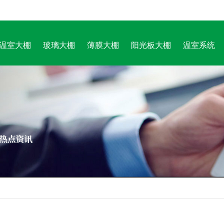
温室大棚
玻璃大棚
薄膜大棚
阳光板大棚
温室系统