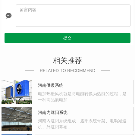
提交
相关推荐
RELATED TO RECOMMEND
河南供暖系统
电加热暖风机就是将电能转换为热能的过程，是
一种高品质电加…
河南内遮阳系统
河南内遮阳系统组成：遮阳系统骨架、电动减速
机、外遮阳幕布…