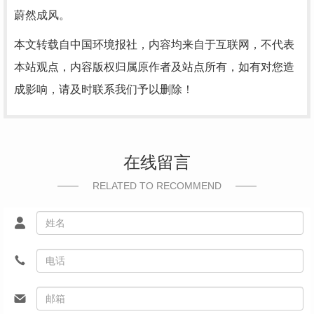
蔚然成风。
本文转载自中国环境报社，内容均来自于互联网，不代表
本站观点，内容版权归属原作者及站点所有，如有对您造
成影响，请及时联系我们予以删除！
在线留言
RELATED TO RECOMMEND