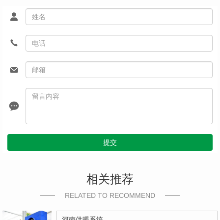
提交
相关推荐
RELATED TO RECOMMEND
河南供暖系统