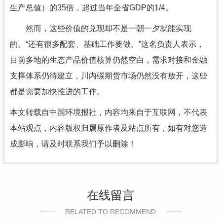
生产总值）的35倍，超过当年全省GDP的1/4。
然而，这些价值的兑现却不是一朝一夕就能实现
的。“还有很多配套、基础工作要做。”这名负责人表示，
目前多地的生态产品价值核算仍然空白，需求对接和金融
支撑体系仍待建立，川内碳期货市场仍然没有放开，这些
都是需要加快推进的工作。
本文转载自中国环境报社，内容均来自于互联网，不代表
本站观点，内容版权归属原作者及站点所有，如有对您造
成影响，请及时联系我们予以删除！
在线留言
RELATED TO RECOMMEND