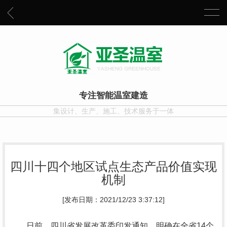
专注智能温室建造
集设计、生产、施工、技术服务于一体
四川十四个地区试点生态产品价值实现
机制
[发布日期：2021/12/23 3:37:12]
日前，四川省发展改革委印发通知，明确在全省14个