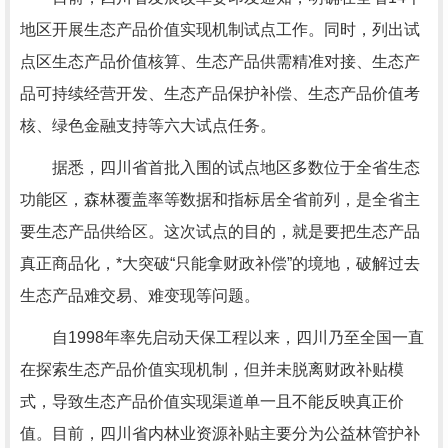
地区开展生态产品价值实现机制试点工作。同时，列出试
点区生态产品价值核算、生态产品供需精准对接、生态产
品可持续经营开发、生态产品保护补偿、生态产品价值考
核、绿色金融支持等六大试点任务。
据悉，四川省首批入围的试点地区多数位于全省生态
功能区，森林覆盖率等数据和指标居全省前列，是全省主
要生态产品供给区。这次试点的目的，就是要把生态产品
真正商品化，*大突破“只能拿财政补偿”的境地，破解过去
生态产品难交易、难变现等问题。
自1998年率先启动天保工程以来，四川乃至全国一直
在探索生态产品价值实现机制，但并未脱离财政补贴模
式，导致生态产品价值实现渠道单一且不能反映真正价
值。目前，四川省内林业资源补贴主要分为公益林管护补