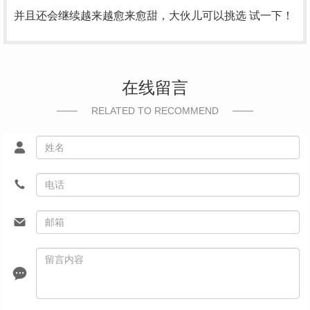
并且还会继续越来越愈来愈甜，大伙儿可以挑选 试一下！
在线留言
RELATED TO RECOMMEND