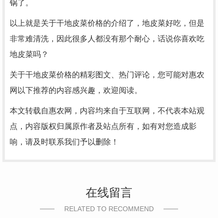
锅了。
以上就是关于干地皮菜价格的介绍了，地皮菜好吃，但是
非常难清洗，因此很多人都没有那个耐心，话说你喜欢吃
地皮菜吗？
关于干地皮菜价格的精彩图文、热门评论，您可能对惠农
网以下推荐的内容感兴趣，欢迎阅读。
本文转载自惠农网，内容均来自于互联网，不代表本站观
点，内容版权归属原作者及站点所有，如有对您造成影
响，请及时联系我们予以删除！
在线留言
RELATED TO RECOMMEND