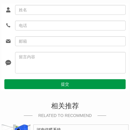
提交
相关推荐
RELATED TO RECOMMEND
河南供暖系统