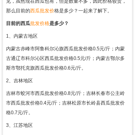
见，虽然现在西瓜也有，但是数量不多，因此价格较贵，
那么目前的
西瓜批发
价
格是多少？一起来了解下。
目前的西瓜
批发价格
是多少？
1、内蒙古地区
内蒙古赤峰市阿鲁科尔沁旗西瓜批发价格0.5元/斤；内蒙
古通辽市科尔沁区西瓜批发价格0.5元/斤；内蒙古鄂尔多
斯市鄂托克旗西瓜批发价格0.6元/斤。
2、吉林地区
吉林市蛟河市西瓜批发价格0.8元/斤；吉林长春市公主岭
市西瓜批发价格0.4元/斤；吉林松原市长岭县西瓜批发价
格0.7元/斤。
3、江苏地区