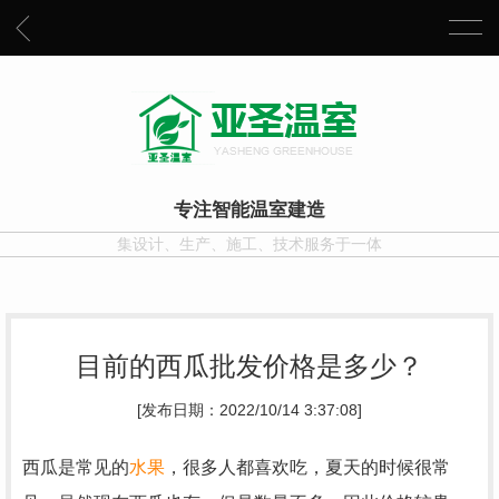
专注智能温室建造
集设计、生产、施工、技术服务于一体
目前的西瓜批发价格是多少？
[发布日期：2022/10/14 3:37:08]
西瓜是常见的
水果
，很多人都喜欢吃，夏天的时候很常