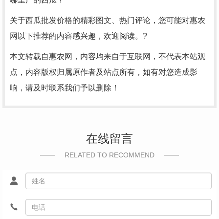
关于西瓜批发价格的精彩图文、热门评论，您可能对惠农
网以下推荐的内容感兴趣，欢迎阅读。?
本文转载自惠农网，内容均来自于互联网，不代表本站观
点，内容版权归属原作者及站点所有，如有对您造成影
响，请及时联系我们予以删除！
在线留言
RELATED TO RECOMMEND