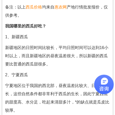
备注：以上
西瓜价格
均来自
惠农网
产地行情批发报价，仅
供参考。
我国哪里的西瓜好吃？
1、新疆西瓜
新疆地区的日照时间比较长，平均日照时间可以达到16小
时以上，而且新疆地区的昼夜温差很大，所以新疆的西瓜
要比普通的西瓜甜很多。
2、宁夏西瓜
宁夏地区位于我国的西北部，昼夜温差比较大、日照时间
长，这些自然条件都非常利于西瓜的生长，因此宁夏西瓜
的甜度高、水分足，吃起来清甜多汁，*的缺点就是瓜皮比
较厚。