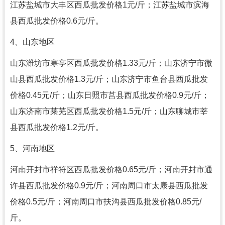
江苏盐城市大丰区西瓜批发价格1元/斤；江苏盐城市滨海
县西瓜批发价格0.6元/斤。
4、山东地区
山东潍坊市寒亭区西瓜批发价格1.33元/斤；山东济宁市微
山县西瓜批发价格1.3元/斤；山东济宁市鱼台县西瓜批发
价格0.45元/斤；山东日照市莒县西瓜批发价格0.9元/斤；
山东济南市莱芜区西瓜批发价格1.5元/斤；山东聊城市莘
县西瓜批发价格1.2元/斤。
5、河南地区
河南开封市祥符区西瓜批发价格0.65元/斤；河南开封市通
许县西瓜批发价格0.9元/斤；河南周口市太康县西瓜批发
价格0.5元/斤；河南周口市扶沟县西瓜批发价格0.85元/
斤。