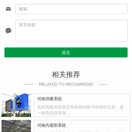
提交
相关推荐
RELATED TO RECOMMEND
河南供暖系统
电加热暖风机就是将电能转换为热能的过程，是
一种高品质电加…
河南内遮阳系统