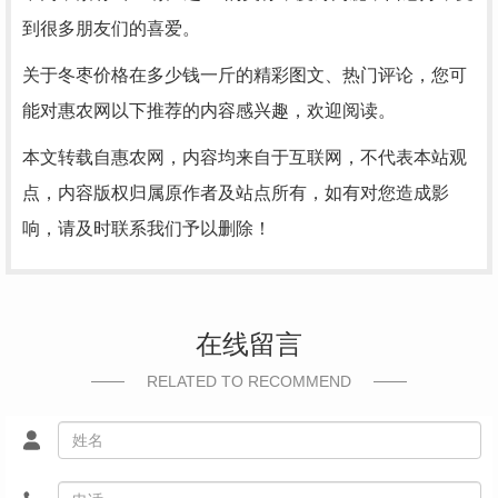
到很多朋友们的喜爱。
关于冬枣价格在多少钱一斤的精彩图文、热门评论，您可
能对惠农网以下推荐的内容感兴趣，欢迎阅读。
本文转载自惠农网，内容均来自于互联网，不代表本站观
点，内容版权归属原作者及站点所有，如有对您造成影
响，请及时联系我们予以删除！
在线留言
RELATED TO RECOMMEND