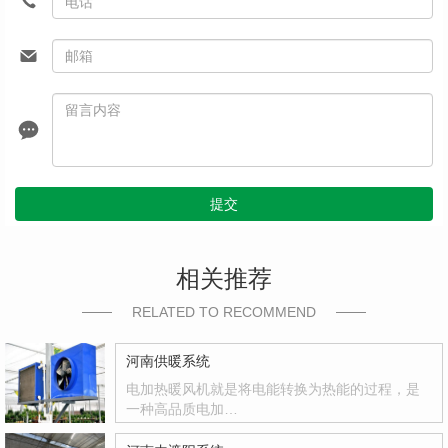
提交
相关推荐
RELATED TO RECOMMEND
河南供暖系统
电加热暖风机就是将电能转换为热能的过程，是
一种高品质电加…