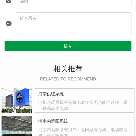
提交
相关推荐
RELATED TO RECOMMEND
河南供暖系统
电加热暖风机就是将电能转换为热能的过程，是
一种高品质电加…
河南内遮阳系统
河南内遮阳系统组成：遮阳系统骨架、电动减速
机、外遮阳幕布…