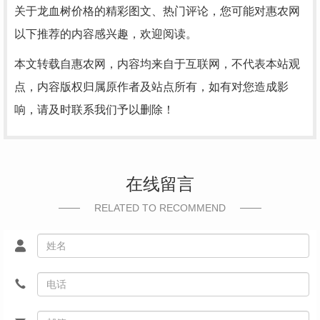
关于龙血树价格的精彩图文、热门评论，您可能对惠农网
以下推荐的内容感兴趣，欢迎阅读。
本文转载自惠农网，内容均来自于互联网，不代表本站观
点，内容版权归属原作者及站点所有，如有对您造成影
响，请及时联系我们予以删除！
在线留言
RELATED TO RECOMMEND