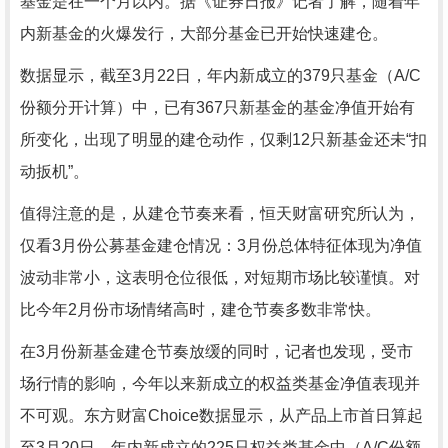
基金是在一个月以内。据《证券日报》记者了解，随着年
内新基金的火爆发行，大部分基金已开始快速建仓。
数据显示，截至3月22日，年内新成立的379只基金（A/C
份额分开计算）中，已有367只新基金的基金净值开始有
所变化，出现了明显的建仓动作，仅剩12只新基金还未“扣
动扳机”。
值得注意的是，从建仓节奏来看，恒天财富研究所认为，
仅看3月份公募基金建仓情况：3月份总体特征体现为净值
波动非常小，这表明仓位很低，对短期市场比较谨慎。对
比今年2月份市场情绪高时，建仓节奏多数非常快。
在3月份新基金建仓节奏放缓的同时，记者也发现，受市
场行情的影响，今年以来新成立的权益类基金净值表现并
不可观。东方财富Choice数据显示，从产品上市首日算起
至3月20日，年内新成立的225只权益类基金中（A/C份额