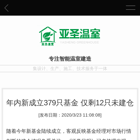
专注智能温室建造
集设计、生产、施工、技术服务于一体
年内新成立379只基金 仅剩12只未建仓
[发布日期：2020/3/23 11:08:08]
随着今年新基金陆续成立，客观反映基金经理对市场行情