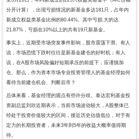
分开计算），出现亏损情况的新基金多达181只，占年内
新成立权益类基金比例的80.44%。其中亏损.大的达
21.87%，亏损在10%以上的共有19只新基金。
事实上，近期受市场突发事件影响，股市震荡下滑。有人
说，市场恐慌下跌时往往是新基金建仓的好时机；有人
说，在A股市场风险偏好短期承压的前提下，应谨慎加
仓。那么，作为资本市场专业投资管理人的基金经理如何
看待当前建仓机会、判断后市？
总体来看，基金经理的观点有些许分歧。泰达宏利基金投
资副总监刘欣近期表示，当前市场波动较大，A股整体已
经处于投资价值较大的区间，接近历史估值低位，对于有
定力的长期投资者，未来3年到5年的收益大概率值得期
待。