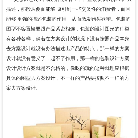
描述，那般从侧面能够 吸引到一些交叉性的消费者，而且
能够 更强的描述包装的作用，从而激发购买欲望。包装的
图型不容置疑要跟产品紧密相连，包装的设计图形的种类
有各种各样，倘若在方案设计的状况下没有按照产品本身
去方案设计就没有办法描述出产品的特点，那一样的方案
设计就没有意义了，起不了作用，那一样的包装设计方案
设计设计方案就是不合格的，像吃的玩的这种就理应根据
具体的图型去方案设计，不一样的产品要按照不一样的方
案去方案设计。