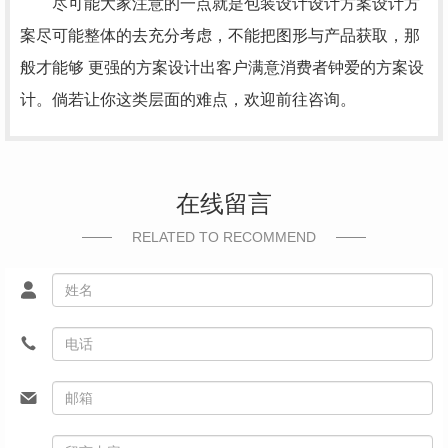
尽可能大家注意的一点就是包装设计设计方案设计方
案尽可能整体的去充分考虑，不能把图形与产品获取，那
般才能够 更强的方案设计出客户满意消费者钟爱的方案设
计。倘若让你这类层面的难点，欢迎前往咨询。
在线留言
RELATED TO RECOMMEND