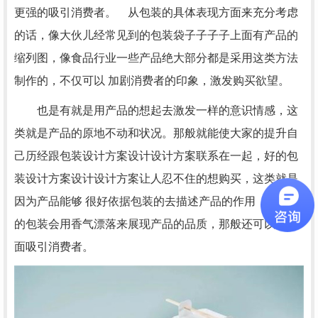
更强的吸引消费者。 从包装的具体表现方面来充分考虑
的话，像大伙儿经常见到的包装袋子子子子上面有产品的
缩列图，像食品行业一些产品绝大部分都是采用这类方法
制作的，不仅可以 加剧消费者的印象，激发购买欲望。
也是有就是用产品的想起去激发一样的意识情感，这
类就是产品的原地不动和状况。那般就能使大家的提升自
己历经跟包装设计方案设计设计方案联系在一起，好的包
装设计方案设计设计方案让人忍不住的想购买，这类就是
因为产品能够 很好依据包装的去描述产品的作用，比如有
的包装会用香气漂落来展现产品的品质，那般还可以从侧
面吸引消费者。