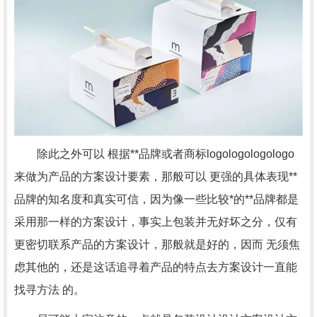
除此之外可以 根据**品牌或者商标logologologologo
来做为产品的方案设计要素，那般可以 更强的具体表现**
品牌的知名度和真实可信，因为像一些比较*的**品牌都是
采用那一样的方案设计，事实上包装并无好坏之分，仅有
更密切联系产品的方案设计，那般就是好的，因而 无须焦
虑其他的，还是这话追寻着产品的特点去方案设计一直能
找寻方法 的。