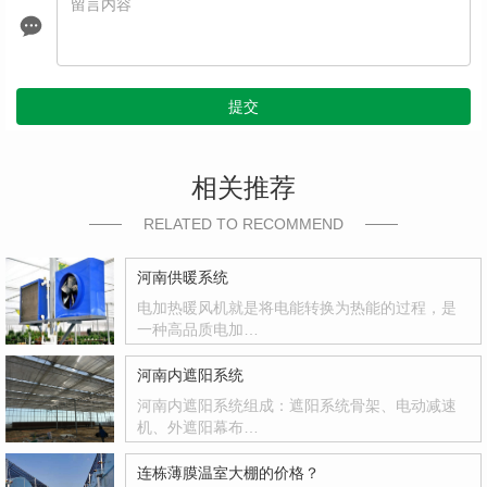
提交
相关推荐
RELATED TO RECOMMEND
河南供暖系统
电加热暖风机就是将电能转换为热能的过程，是
一种高品质电加…
河南内遮阳系统
河南内遮阳系统组成：遮阳系统骨架、电动减速
机、外遮阳幕布…
连栋薄膜温室大棚的价格？