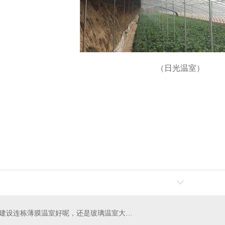
（日光温室）
建设连栋薄膜温室好呢，还是玻璃温室大棚好呢