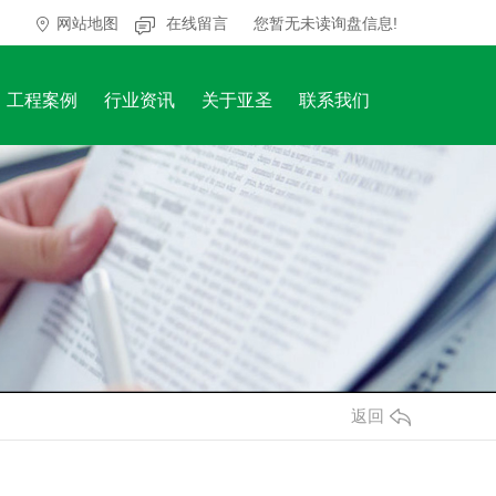
网站地图
在线留言
您暂无未读询盘信息!
工程案例
行业资讯
关于亚圣
联系我们
返回