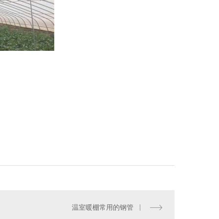
温室暖棚常用的钢管