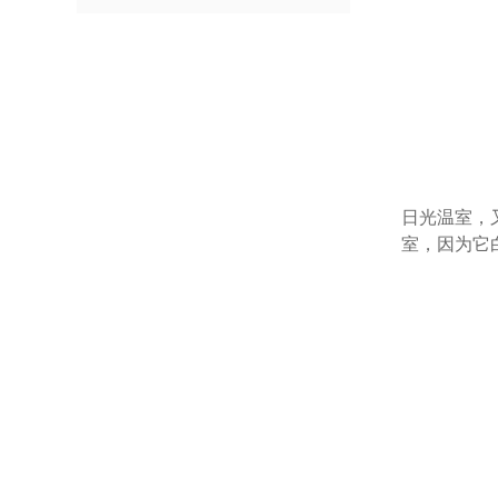
日光温室，
室，因为它