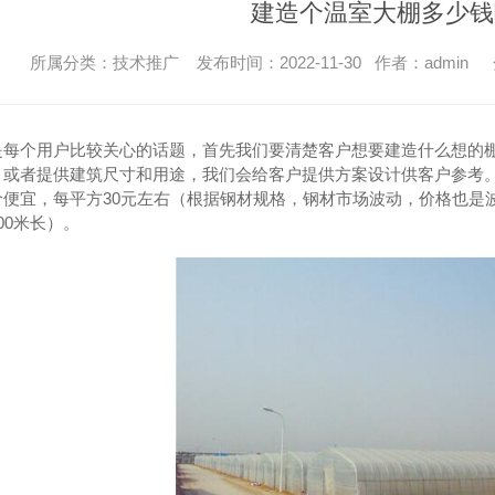
建造个温室大棚多少钱
所属分类：技术推广 发布时间：2022-11-30 作者：admin
是每个用户比较关心的话题，首先我们要清楚客户想要建造什么想的
，或者提供建筑尺寸和用途，我们会给客户提供方案设计供客户参考
便宜，每平方30元左右（根据钢材规格，钢材市场波动，价格也是波
00米长）。