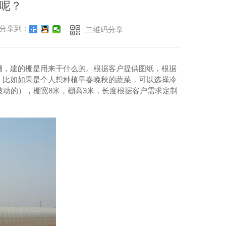
呢？
分享到：
二维码分享
棚，建的棚是用来干什么的。根据客户提供图纸，根据
。比如如果是个人想种植早春晚秋的蔬菜，可以选择冷
动的），棚宽8米，棚高3米，
长度根据客户需求定制