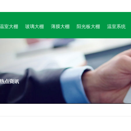
温室大棚
玻璃大棚
薄膜大棚
阳光板大棚
温室系统