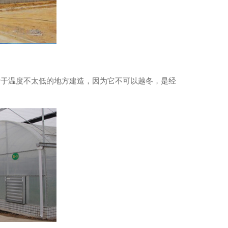
，对于温度不太低的地方建造，因为它不可以越冬，是经