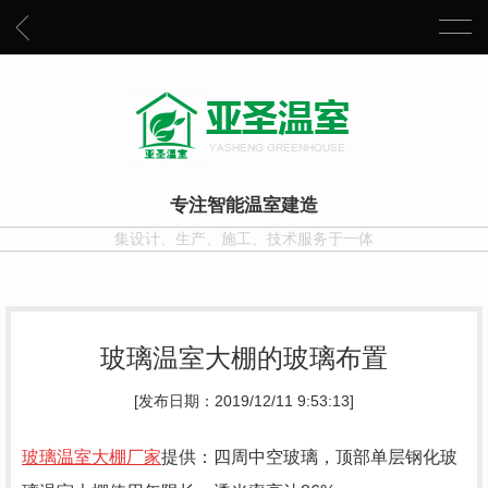
专注智能温室建造
集设计、生产、施工、技术服务于一体
玻璃温室大棚的玻璃布置
[发布日期：2019/12/11 9:53:13]
玻璃温室大棚厂家
提供：四周中空玻璃，顶部单层钢化玻