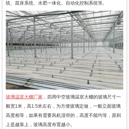
统、苗床系统、水肥一体化、自动化控制系统等。
玻璃温室大棚厂家
，四周中空玻璃温室大棚的玻璃尺寸一
般宽
1
米，高
1.5
米左右，为方便玻璃定做，一般立面玻璃
高度相等，如果有需要风机湿帘的，高度不能均等，原则
上是越靠上，玻璃高度布置越小。