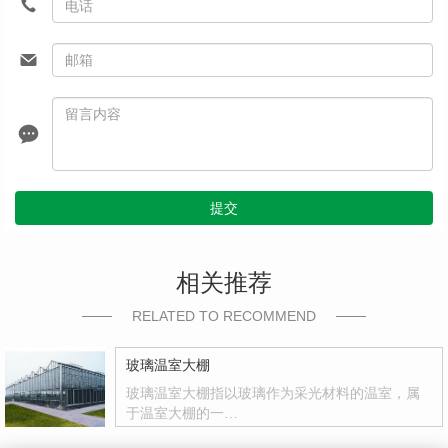
提交
相关推荐
RELATED TO RECOMMEND
玻璃温室大棚
玻璃温室大棚指以玻璃作为采光材料的温室，属
于温室大棚的一…