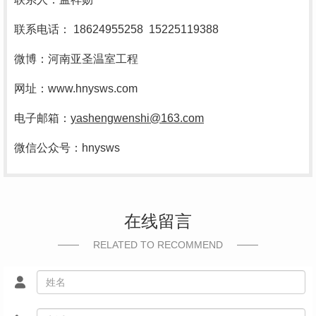
联系电话：
18624955258 15225119388
微博：河南亚圣温室工程
网址：
www.hnysws.com
电子邮箱：
yashengwenshi@163.com
微信公众号：
hnysws
在线留言
RELATED TO RECOMMEND