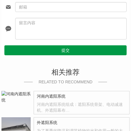
提交
相关推荐
RELATED TO RECOMMEND
河南内遮阳系统
河南内遮阳系统组成：遮阳系统骨架、电动减速
机、外遮阳幕布…
外遮阳系统
为了夏季的降温和调节植物的光和作用一般的大