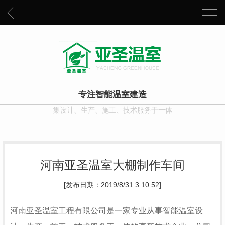
专注智能温室建造
集设计、生产、施工、技术服务于一体
河南亚圣温室大棚制作车间
[发布日期：2019/8/31 3:10:52]
河南亚圣温室工程有限公司是一家专业从事智能温室设