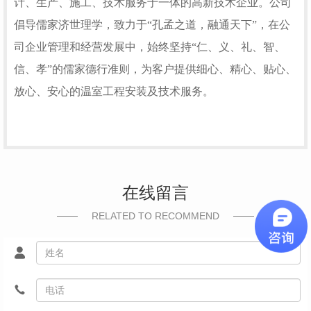
计、生产、施工、技术服务于一体的高新技术企业。公司
倡导儒家济世理学，致力于“孔孟之道，融通天下”，在公
司企业管理和经营发展中，始终坚持“仁、义、礼、智、
信、孝”的儒家德行准则，为客户提供细心、精心、贴心、
放心、安心的温室工程安装及技术服务。
在线留言
RELATED TO RECOMMEND