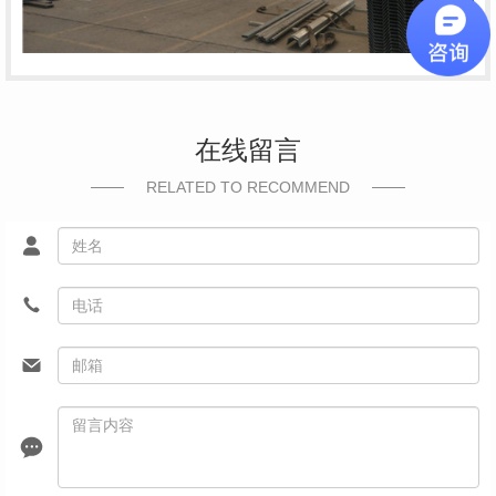
在线留言
RELATED TO RECOMMEND