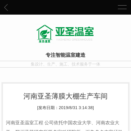
专注智能温室建造
集设计、生产、施工、技术服务于一体
河南亚圣薄膜大棚生产车间
[发布日期：2019/8/31 3:14:38]
河南亚圣温室工程 公司依托中国农业大学、河南农业大