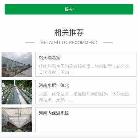
提交
相关推荐
RELATED TO RECOMMEND
铝天沟温室
传统的温室天沟是镀锌材质，钢板折弯；铝合金
天沟温室，天沟…
河南水肥一体化
水肥一体化技术，指灌溉与施肥融为一体的农业
新技术。水肥一…
河南内保温系统