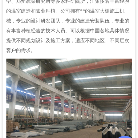
学、郑州蔬菜研究所等多家科研院所，汇集多名丰富经验
的温室建造和农业种植。公司拥有**的温室大棚施工机
械，专业的设计研发团队，专业的建造安装队伍，专业的
有丰富种植经验的技术人员。可以根据中国各地具体情况
提供不同规划设计及施工方案，适应不同地区、不同层次
客户的需求。