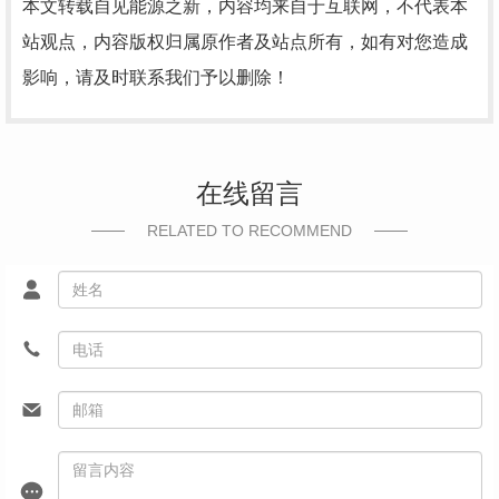
本文转载自见能源之新，内容均来自于互联网，不代表本
站观点，内容版权归属原作者及站点所有，如有对您造成
影响，请及时联系我们予以删除！
在线留言
RELATED TO RECOMMEND